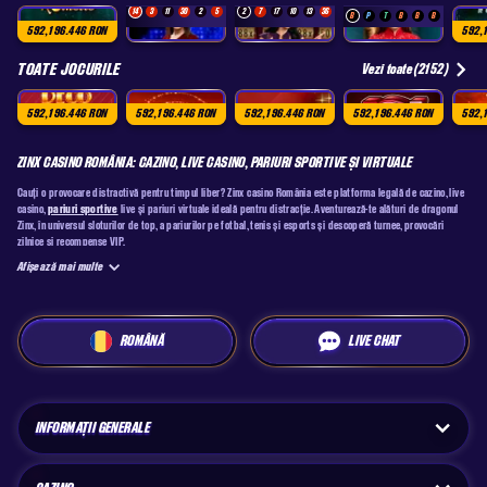
14
3
11
30
2
5
2
7
17
10
13
36
B
P
T
B
B
B
Virtual Roulette
Mega Roulette
Lucky 6 Roulette
Fortune 6 Baccarat
Virtu
592,196.446 RON
592,
30
2
33
12
10
30
14
15
24
32
13
3
TOATE JOCURILE
Vezi toate (2152)
4
21
12
34
6
20
6
35
12
23
18
35
1
24
26
22
Hot Deco
20 Extra Crown
Shining Crown
5 Dazzling Hot
592,196.446 RON
592,196.446 RON
592,196.446 RON
592,196.446 RON
592,
ZINX CASINO ROMÂNIA: CAZINO, LIVE CASINO, PARIURI SPORTIVE ȘI VIRTUALE
Cauți o provocare distractivă pentru timpul liber? Zinx casino România este platforma legală de cazino, live
casino,
pariuri sportive
live și pariuri virtuale ideală pentru distracție. Aventurează-te alături de dragonul
Zinx, în universul sloturilor de top, a pariurilor pe fotbal, tenis și esports și descoperă turnee, provocări
zilnice și recompense VIP.
Afișează mai multe
DE CE ZINX ROMÂNIA?
Zinx înseamnă divertisment, adrenalină, entuziasm și voie bună. Alege Zinx pentru:
ROMÂNĂ
LIVE CHAT
Păcănele populare de la furnizori premium
Jackpot-uri
cu premii progresive
Mese live în română cu mize de la 0,50 Ron
INFORMAȚII GENERALE
Video poker, ruletă, blackjack și alte
jocuri de masă
Pariuri live cu cote mărite