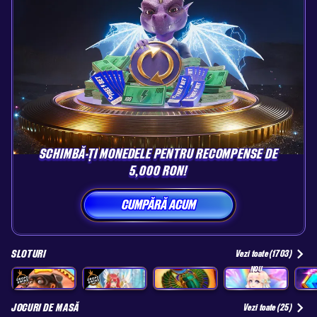
SCHIMBĂ-ȚI MONEDELE PENTRU RECOMPENSE DE
5,000 RON!
CUMPĂRĂ ACUM
SLOTURI
Vezi toate (1703)
NOU
The Dog House Megaways
Starlight Princess 1000
Book of Riches Deluxe
Rainbow Princess
Sup
JOCURI DE MASĂ
Vezi toate (25)