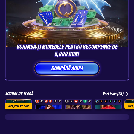
SCHIMBĂ-ȚI MONEDELE PENTRU RECOMPENSE DE
5,000 RON!
CUMPĂRĂ ACUM
JOCURI DE MASĂ
Vezi toate (25)
3
28
14
27
8
33
6
11
32
10
0
28
P
B
B
T
P
B
Virtual Roulette
Mega Roulette
Lucky 6 Roulette
Fortune 6 Baccarat
Virtu
571,298.27 RON
571,
3
19
8
21
15
0
11
25
18
25
33
11
B
P
P
P
B
P
24
17
30
29
20
4
18
22
10
15
17
4
P
P
B
B
P
P
7
20
23
5
P
P
P