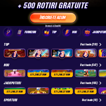
+ 500 ROTIRI GRATUITE
ÎNSCRIE-TE ACUM
Termeni și Condiții
FURNIZORI
TOP
NOU
JACKPOTUR
TOP
Vezi toate (219)
1
1
1
1
2
2
2
2
3
3
3
3
4
4
4
4
Shining Crown Buy Bonus
Gates of Olympus 1000
Starlight Princess Super Scatter
Legacy of Dead
M
NOU
Vezi toate (547)
NOU
NOU
Bigger Piggy Bank
40 Burning Hot Buy Bonus
100 Burning Hot Buy Bonus
Centurion Bigger Big Money
Big Bass
571,298.27 RON
571,298.27 RON
JACKPOTURI
Vezi toate (165)
NOU
571,298.27 RON
571,298.27 RON
571,298.27 RON
20 Dazzling Hot
Noble Fate 5
20 Burning Hot
Shining Crown
Re
SPORTURI
Vezi toate (10)