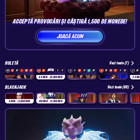
ACCEPTĂ PROVOCĂRI ȘI CÂȘTIGĂ 1,500 DE MONEDE!
JOACĂ ACUM
RULETĂ
Vezi toate (7)
NOU
10
12
35
1
30
27
6
11
32
10
0
28
3
28
14
27
8
33
5
32
20
26
2
6
2
28
Romanian Roulette
Bucharest AutoRoulette
Lucky 6 Roulette
Mega Roulette
Buch
0.5 RON
-
25,000 RON
2.5 R
10
5
13
33
1
6
11
25
18
25
33
11
3
19
8
21
15
0
5
11
17
34
20
1
BLACKJACK
Vezi toate (69)
33
31
21
36
18
2
18
22
10
15
17
4
24
17
30
29
20
4
NOU
NOU
13
16
23
5
7
20
6 / 7
7 / 7
Bucharest Infinite Free Bet Blackjack
Bucharest Blackjack A
Romanian Blackjack 1
Romanian Blackjack 2
Roman
5 RON
-
12,500 RON
100 RON
-
12,500 RON