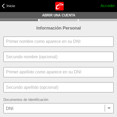
Inicio
Acceder
ABRIR UNA CUENTA
Información Personal
Documentos de Identificación
DNI